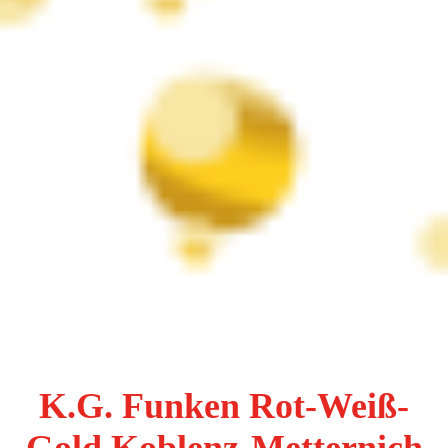
K.G. Funken Rot-Weiß-