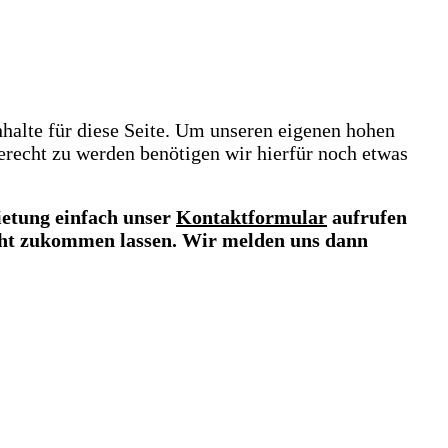
nhalte für diese Seite. Um unseren eigenen hohen
erecht zu werden benötigen wir hierfür noch etwas
ietung einfach unser
Kontaktformular
aufrufen
cht zukommen lassen. Wir melden uns dann