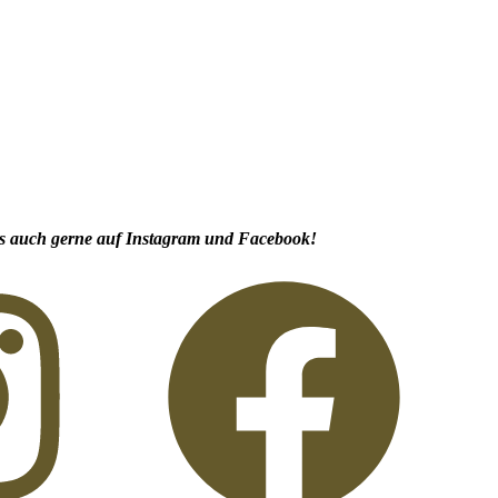
s auch gerne auf Instagram und Facebook!