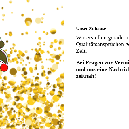
Unser Zuhause
Wir erstellen gerade I
Qualitätsansprüchen g
Zeit.
Bei Fragen zur Verm
und uns eine Nachri
zeitnah!